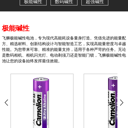
极能碱性
数码碱性
超强碱性
极能碱性
飞狮极能碱性电池，专为现代高能耗设备量身打造。凭借先进的能量配
方、精选材料、创新结构设计与智能智造工艺，实现高能量密度与卓越
性能。为您带来可靠、精准的能量支持，适用于各种严苛的任务。
无论
是数码相机、相机闪光灯、电动剃须刀还是智能门锁，飞狮极能碱性电
池让
您的设备始终发挥最佳效能。