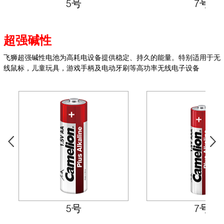
5号
7号
超强碱性
飞狮超强碱性电池
为高耗电设备
提供稳定、持久的能量。特别适用于无
线鼠标，儿童玩具，游戏手柄及电动牙刷等高功率无线电子设备
5号
7号