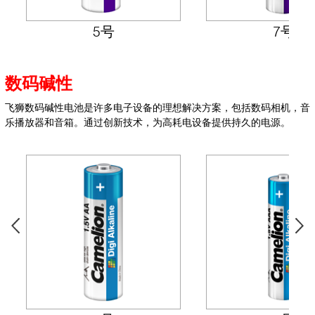
5号
7号
数码碱性
飞狮数码碱性电池是许多电子设备的理想解决方案，包括数码相机，音
乐播放器和音箱。
通过创新技术，为高耗电设备提供持久的电源。