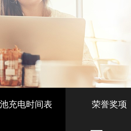
池充电时间表
荣誉奖项