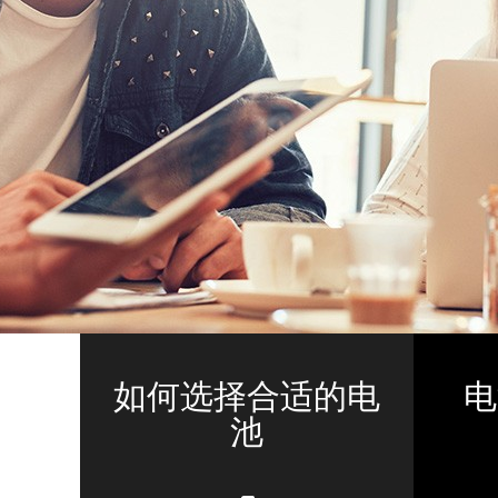
如何选择合适的电
电
池