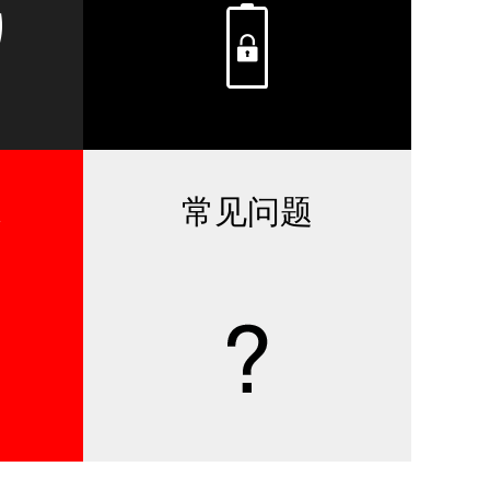
境
常见问题