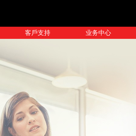
客戶支持
业务中心