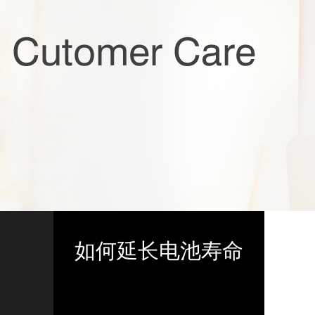
如何延长电池寿命