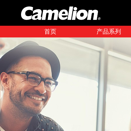
首页
产品系列